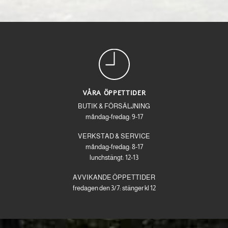
VÅRA ÖPPETTIDER
BUTIK & FÖRSÄLJNING
måndag-fredag: 9-17
VERKSTAD & SERVICE
måndag-fredag: 8-17
lunchstängt: 12-13
AVVIKANDE ÖPPETTIDER
fredagen den 3/7: stänger kl 12