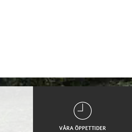
VÅRA ÖPPETTIDER