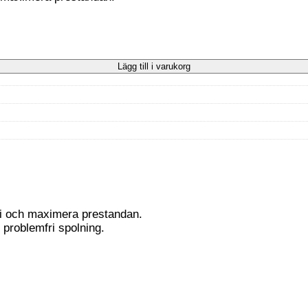
Lägg till i varukorg
fri och maximera prestandan.
 problemfri spolning.