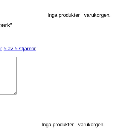
Inga produkter i varukorgen.
park”
r
5 av 5 stjärnor
Inga produkter i varukorgen.