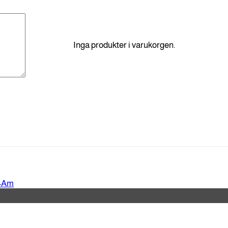
Inga produkter i varukorgen.