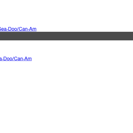
Sea-Doo/Can-Am