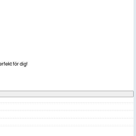
rfekt för dig!