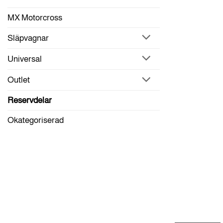
MX Motorcross
Släpvagnar
Universal
Outlet
Reservdelar
Okategoriserad