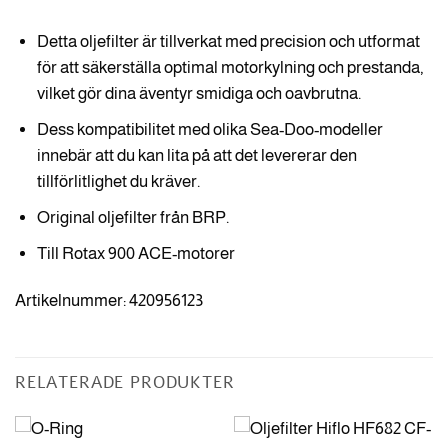
Detta oljefilter är tillverkat med precision och utformat
för att säkerställa optimal motorkylning och prestanda,
vilket gör dina äventyr smidiga och oavbrutna.
Dess kompatibilitet med olika Sea-Doo-modeller
innebär att du kan lita på att det levererar den
tillförlitlighet du kräver.
Original oljefilter från BRP.
Till Rotax 900 ACE-motorer
Artikelnummer: 420956123
RELATERADE PRODUKTER