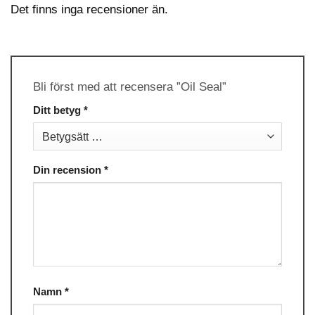
Det finns inga recensioner än.
Bli först med att recensera ”Oil Seal”
Ditt betyg
*
Din recension
*
Namn
*