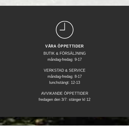
VÅRA ÖPPETTIDER
BUTIK & FÖRSÄLJNING
måndag-fredag: 9-17
VERKSTAD & SERVICE
måndag-fredag: 8-17
lunchstängt: 12-13
AVVIKANDE ÖPPETTIDER
fredagen den 3/7: stänger kl 12