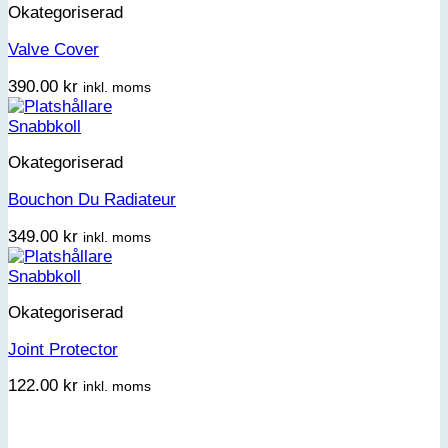
Okategoriserad
Valve Cover
390.00
kr
inkl. moms
Snabbkoll
Okategoriserad
Bouchon Du Radiateur
349.00
kr
inkl. moms
Snabbkoll
Okategoriserad
Joint Protector
122.00
kr
inkl. moms