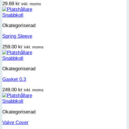
29.69
kr
inkl. moms
Snabbkoll
Okategoriserad
Spring Sleeve
259.00
kr
inkl. moms
Snabbkoll
Okategoriserad
Gasket 0.3
249.00
kr
inkl. moms
Snabbkoll
Okategoriserad
Valve Cover