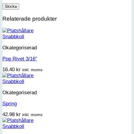
Relaterade produkter
Snabbkoll
Okategoriserad
Pop Rivet 3/16″
16.40
kr
inkl. moms
Snabbkoll
Okategoriserad
Spring
42.98
kr
inkl. moms
Snabbkoll