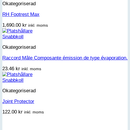
Okategoriserad
RH Footrest Max
1,690.00
kr
inkl. moms
Snabbkoll
Okategoriserad
Raccord Mâle Composante émission de type évaporation.
23.46
kr
inkl. moms
Snabbkoll
Okategoriserad
Joint Protector
122.00
kr
inkl. moms