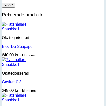
Relaterade produkter
Snabbkoll
Okategoriserad
Bloc De Soupape
640.00
kr
inkl. moms
Snabbkoll
Okategoriserad
Gasket 0.3
249.00
kr
inkl. moms
Snabbkoll