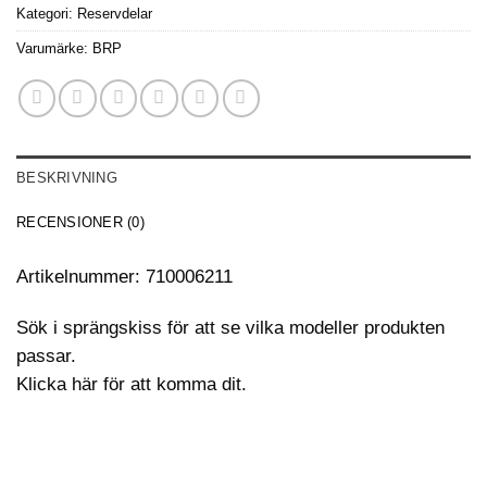
Kategori:
Reservdelar
Varumärke:
BRP
BESKRIVNING
RECENSIONER (0)
Artikelnummer: 710006211
Sök i sprängskiss för att se vilka modeller produkten
passar.
Klicka här för att komma dit.