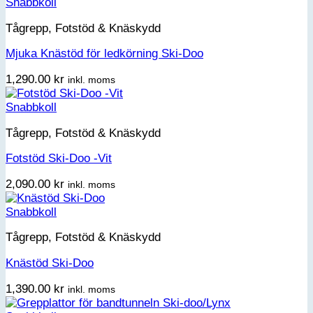
Snabbkoll
Tågrepp, Fotstöd & Knäskydd
Mjuka Knästöd för ledkörning Ski-Doo
1,290.00
kr
inkl. moms
Snabbkoll
Tågrepp, Fotstöd & Knäskydd
Fotstöd Ski-Doo -Vit
2,090.00
kr
inkl. moms
Snabbkoll
Tågrepp, Fotstöd & Knäskydd
Knästöd Ski-Doo
1,390.00
kr
inkl. moms