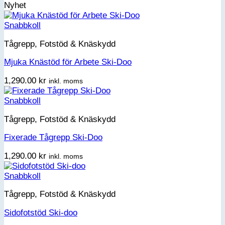
Nyhet
Snabbkoll
Tågrepp, Fotstöd & Knäskydd
Mjuka Knästöd för Arbete Ski-Doo
1,290.00
kr
inkl. moms
Snabbkoll
Tågrepp, Fotstöd & Knäskydd
Fixerade Tågrepp Ski-Doo
1,290.00
kr
inkl. moms
Snabbkoll
Tågrepp, Fotstöd & Knäskydd
Sidofotstöd Ski-doo