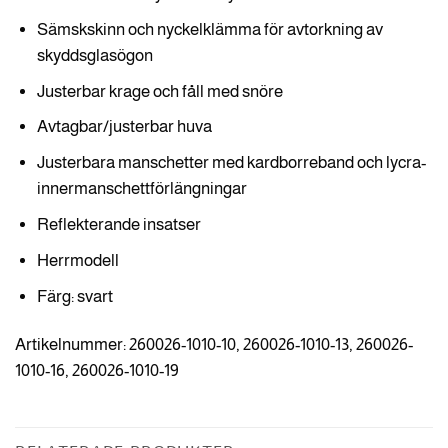
Sämskskinn och nyckelklämma för avtorkning av
skyddsglasögon
Justerbar krage och fåll med snöre
Avtagbar/justerbar huva
Justerbara manschetter med kardborreband och lycra-
innermanschettförlängningar
Reflekterande insatser
Herrmodell
Färg: svart
Artikelnummer: 260026-1010-10, 260026-1010-13, 260026-
1010-16, 260026-1010-19