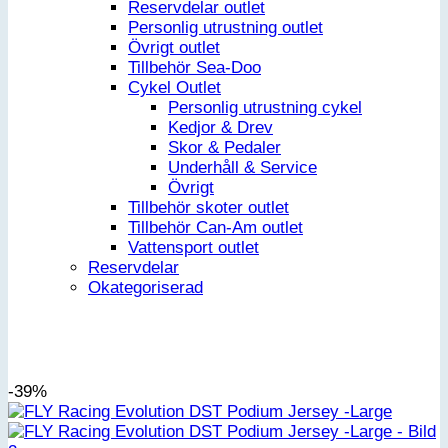
Reservdelar outlet
Personlig utrustning outlet
Övrigt outlet
Tillbehör Sea-Doo
Cykel Outlet
Personlig utrustning cykel
Kedjor & Drev
Skor & Pedaler
Underhåll & Service
Övrigt
Tillbehör skoter outlet
Tillbehör Can-Am outlet
Vattensport outlet
Reservdelar
Okategoriserad
-39%