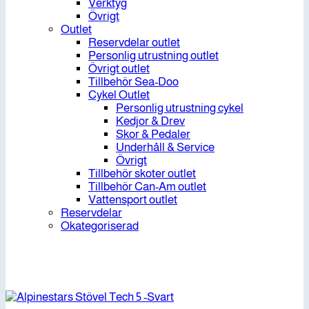
Verktyg
Övrigt
Outlet
Reservdelar outlet
Personlig utrustning outlet
Övrigt outlet
Tillbehör Sea-Doo
Cykel Outlet
Personlig utrustning cykel
Kedjor & Drev
Skor & Pedaler
Underhåll & Service
Övrigt
Tillbehör skoter outlet
Tillbehör Can-Am outlet
Vattensport outlet
Reservdelar
Okategoriserad