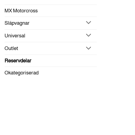
MX Motorcross
Släpvagnar
Universal
Outlet
Reservdelar
Okategoriserad