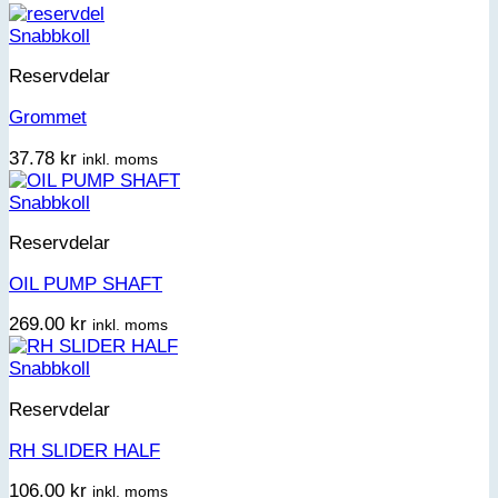
Snabbkoll
Reservdelar
Grommet
37.78
kr
inkl. moms
Snabbkoll
Reservdelar
OIL PUMP SHAFT
269.00
kr
inkl. moms
Snabbkoll
Reservdelar
RH SLIDER HALF
106.00
kr
inkl. moms