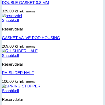
DOUBLE GASKET 0.8 MM
339.00
kr
inkl. moms
Snabbkoll
Reservdelar
GASKET VALVE ROD HOUSING
269.00
kr
inkl. moms
Snabbkoll
Reservdelar
RH SLIDER HALF
106.00
kr
inkl. moms
Snabbkoll
Reservdelar