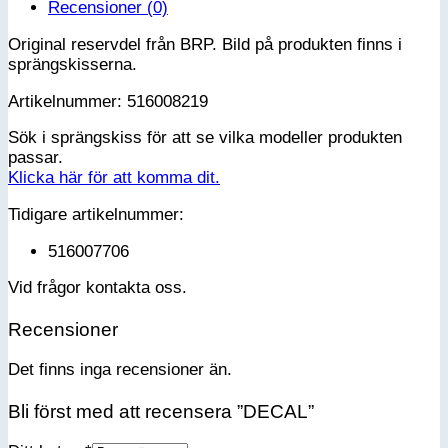
Recensioner (0)
Original reservdel från BRP. Bild på produkten finns i
sprängskisserna.
Artikelnummer: 516008219
Sök i sprängskiss för att se vilka modeller produkten
passar.
Klicka här för att komma dit.
Tidigare artikelnummer:
516007706
Vid frågor kontakta oss.
Recensioner
Det finns inga recensioner än.
Bli först med att recensera ”DECAL”