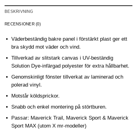
BESKRIVNING
RECENSIONER (0)
Väderbeständig bakre panel i förstärkt plast ger ett
bra skydd mot väder och vind.
Tillverkad av slitstark canvas i UV-beständig
Solution Dye-infärgad polyester för extra hållbarhet.
Genomskinligt fönster tillverkat av laminerad och
polerad vinyl.
Motstår köldsprickor.
Snabb och enkel montering på störtburen.
Passar: Maverick Trail, Maverick Sport & Maverick
Sport MAX (utom X mr-modeller)