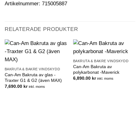
Artikelnummer: 715005887
RELATERADE PRODUKTER
BAKRUTA & BAKRE VINDSKYDD
Can-Am Bakruta av
BAKRUTA & BAKRE VINDSKYDD
polykarbonat -Maverick
Can-Am Bakruta av glas -
6,890.00
kr
inkl. moms
Traxter G1 & G2 (även MAX)
7,690.00
kr
inkl. moms