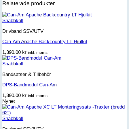
Relaterade produkter
Snabbkoll
Drivband SSV/UTV
Can-Am Apache Backcountry LT Hjulkit
1,390.00
kr
inkl. moms
Snabbkoll
Bandsatser & Tillbehör
DPS-Bandmodul Can-Am
1,390.00
kr
inkl. moms
Nyhet
Snabbkoll