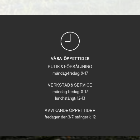
VÅRA ÖPPETTIDER
BUTIK & FÖRSÄLJNING
måndag-fredag: 9-17
VERKSTAD & SERVICE
måndag-fredag: 8-17
lunchstängt: 12-13
AVVIKANDE ÖPPETTIDER
fredagen den 3/7: stänger kl 12