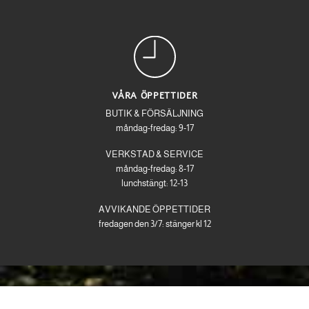
VÅRA ÖPPETTIDER
BUTIK & FÖRSÄLJNING
måndag-fredag: 9-17
VERKSTAD & SERVICE
måndag-fredag: 8-17
lunchstängt: 12-13
AVVIKANDE ÖPPETTIDER
fredagen den 3/7: stänger kl 12