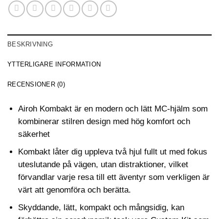
BESKRIVNING
YTTERLIGARE INFORMATION
RECENSIONER (0)
Airoh Kombakt är en modern och lätt MC-hjälm som
kombinerar stilren design med hög komfort och
säkerhet
Kombakt låter dig uppleva två hjul fullt ut med fokus
uteslutande på vägen, utan distraktioner, vilket
förvandlar varje resa till ett äventyr som verkligen är
värt att genomföra och berätta.
Skyddande, lätt, kompakt och mångsidig, kan