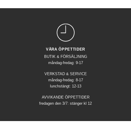
VÅRA ÖPPETTIDER
BUTIK & FÖRSÄLJNING
måndag-fredag: 9-17
VERKSTAD & SERVICE
måndag-fredag: 8-17
lunchstängt: 12-13
AVVIKANDE ÖPPETTIDER
fredagen den 3/7: stänger kl 12