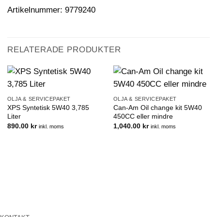
Artikelnummer: 9779240
RELATERADE PRODUKTER
OLJA & SERVICEPAKET
OLJA & SERVICEPAKET
XPS Syntetisk 5W40 3,785
Can-Am Oil change kit 5W40
Liter
450CC eller mindre
890.00
kr
1,040.00
kr
inkl. moms
inkl. moms