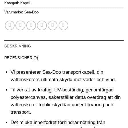
Kategori:
Kapell
Varumärke:
Sea-Doo
BESKRIVNING
RECENSIONER (0)
Vi presenterar Sea-Doo transportkapell, din
vattenskoters ultimata skydd mot väder och vind.
Tillverkat av kraftig, UV-beständig, genomfärgad
polyestercanvas, säkerställer detta överdrag att din
vattenskoter förblir skyddad under förvaring och
transport.
Det mjuka innerfodret förhindrar nötning från