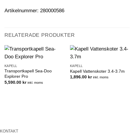
Artikelnummer: 280000586
RELATERADE PRODUKTER
KAPELL
KAPELL
Transportkapell Sea-Doo
Kapell Vattenskoter 3.4-3.7m
Explorer Pro
1,896.00
kr
inkl. moms
5,590.00
kr
inkl. moms
KONTAKT