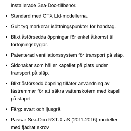
installerade Sea-Doo-tillbehör.
Standard med GTX Ltd-modellerna.
Gult tyg markerar isättningspunkter för handtag.
Blixtlåsförsedda öppningar för enkel åtkomst till
förtöjningsbyglar.
Patenterad ventilationssystem för transport på släp.
Sidohakar som håller kapellet på plats under
transport på släp.
Blixtlåsförsedd öppning tillåter användning av
fästremmar för att säkra vattenskotern med kapell
på släpet.
Färg: svart och ljusgrå
Passar Sea-Doo RXT-X aS (2011-2016) modeller
med fjädrat skrov