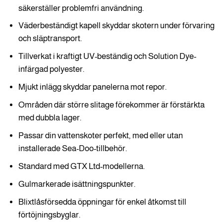
säkerställer problemfri användning.
Väderbeständigt kapell skyddar skotern under förvaring
och släptransport.
Tillverkat i kraftigt UV-beständig och Solution Dye-
infärgad polyester.
Mjukt inlägg skyddar panelerna mot repor.
Områden där större slitage förekommer är förstärkta
med dubbla lager.
Passar din vattenskoter perfekt, med eller utan
installerade Sea-Doo-tillbehör.
Standard med GTX Ltd-modellerna.
Gulmarkerade isättningspunkter.
Blixtlåsförsedda öppningar för enkel åtkomst till
förtöjningsbyglar.