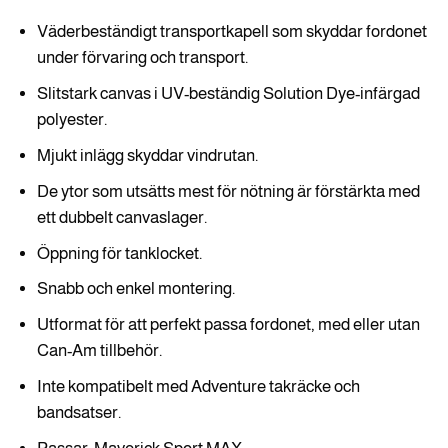
Väderbeständigt transportkapell som skyddar fordonet
under förvaring och transport.
Slitstark canvas i UV-beständig Solution Dye-infärgad
polyester.
Mjukt inlägg skyddar vindrutan.
De ytor som utsätts mest för nötning är förstärkta med
ett dubbelt canvaslager.
Öppning för tanklocket.
Snabb och enkel montering.
Utformat för att perfekt passa fordonet, med eller utan
Can-Am tillbehör.
Inte kompatibelt med Adventure takräcke och
bandsatser.