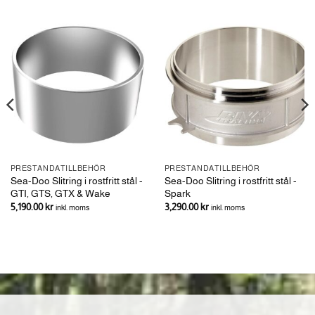
PRESTANDATILLBEHÖR
PRESTANDATILLBEHÖR
Sea-Doo Slitring i rostfritt stål -
Sea-Doo Slitring i rostfritt stål -
GTI, GTS, GTX & Wake
Spark
5,190.00
kr
3,290.00
kr
inkl. moms
inkl. moms