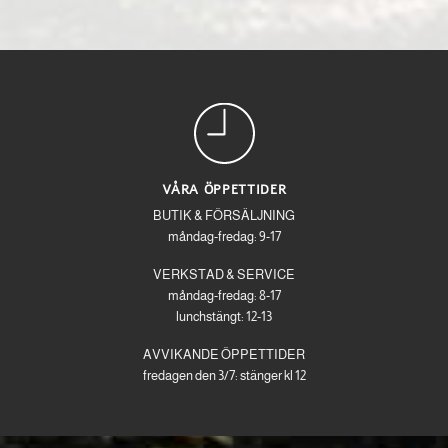
VÅRA ÖPPETTIDER
BUTIK & FÖRSÄLJNING
måndag-fredag: 9-17
VERKSTAD & SERVICE
måndag-fredag: 8-17
lunchstängt: 12-13
AVVIKANDE ÖPPETTIDER
fredagen den 3/7: stänger kl 12