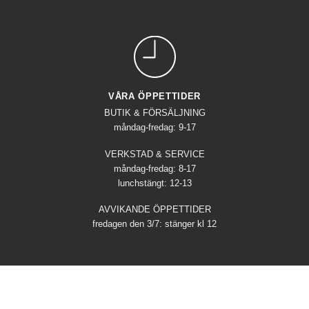
VÅRA ÖPPETTIDER
BUTIK & FÖRSÄLJNING
måndag-fredag: 9-17
VERKSTAD & SERVICE
måndag-fredag: 8-17
lunchstängt: 12-13
AVVIKANDE ÖPPETTIDER
fredagen den 3/7: stänger kl 12