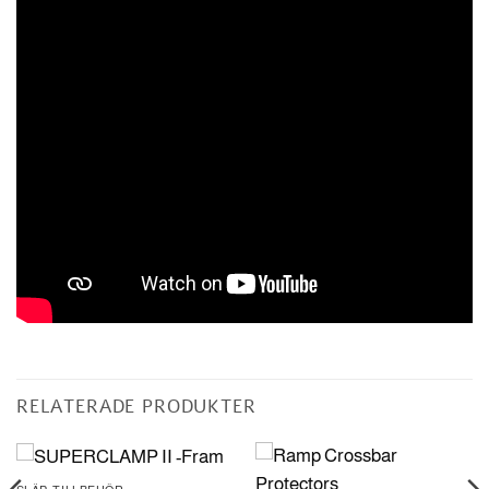
RELATERADE PRODUKTER