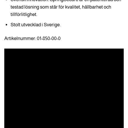
testad lösning som står för kvalitet, hållbarhet och
tillförlitlighet.
Stolt utvecklad i Sverige.
Artikelnummer: 01-850-00-0