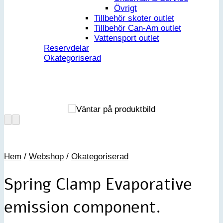
Övrigt
Tillbehör skoter outlet
Tillbehör Can-Am outlet
Vattensport outlet
Reservdelar
Okategoriserad
Hem
/
Webshop
/
Okategoriserad
Spring Clamp Evaporative
emission component.