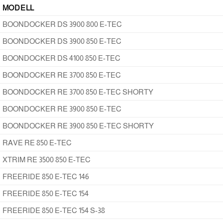
MODELL
BOONDOCKER DS 3900 800 E-TEC
BOONDOCKER DS 3900 850 E-TEC
BOONDOCKER DS 4100 850 E-TEC
BOONDOCKER RE 3700 850 E-TEC
BOONDOCKER RE 3700 850 E-TEC SHORTY
BOONDOCKER RE 3900 850 E-TEC
BOONDOCKER RE 3900 850 E-TEC SHORTY
RAVE RE 850 E-TEC
XTRIM RE 3500 850 E-TEC
FREERIDE 850 E-TEC 146
FREERIDE 850 E-TEC 154
FREERIDE 850 E-TEC 154 S-38