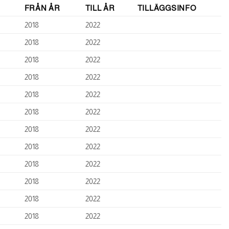
FRÅN ÅR
TILL ÅR
TILLÄGGSINFO
2018
2022
2018
2022
2018
2022
2018
2022
2018
2022
2018
2022
2018
2022
2018
2022
2018
2022
2018
2022
2018
2022
2018
2022