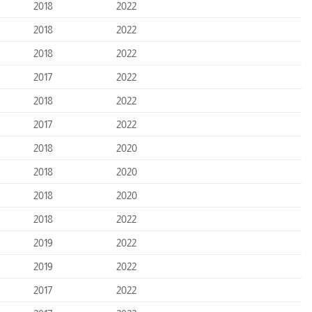
2018
2022
2018
2022
2018
2022
2017
2022
2018
2022
2017
2022
2018
2020
2018
2020
2018
2020
2018
2022
2019
2022
2019
2022
2017
2022