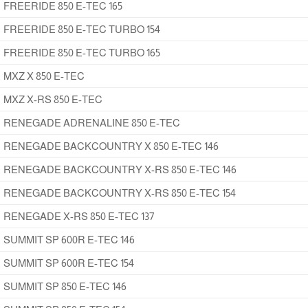
FREERIDE 850 E-TEC 165
FREERIDE 850 E-TEC TURBO 154
FREERIDE 850 E-TEC TURBO 165
MXZ X 850 E-TEC
MXZ X-RS 850 E-TEC
RENEGADE ADRENALINE 850 E-TEC
RENEGADE BACKCOUNTRY X 850 E-TEC 146
RENEGADE BACKCOUNTRY X-RS 850 E-TEC 146
RENEGADE BACKCOUNTRY X-RS 850 E-TEC 154
RENEGADE X-RS 850 E-TEC 137
SUMMIT SP 600R E-TEC 146
SUMMIT SP 600R E-TEC 154
SUMMIT SP 850 E-TEC 146