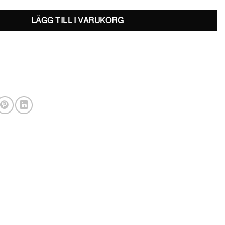
LÄGG TILL I VARUKORG