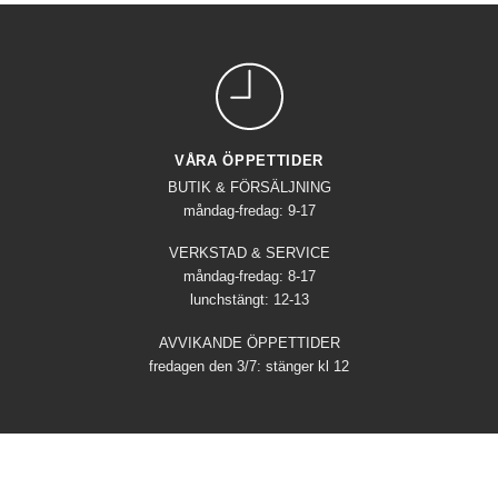
VÅRA ÖPPETTIDER
BUTIK & FÖRSÄLJNING
måndag-fredag: 9-17
VERKSTAD & SERVICE
måndag-fredag: 8-17
lunchstängt: 12-13
AVVIKANDE ÖPPETTIDER
fredagen den 3/7: stänger kl 12