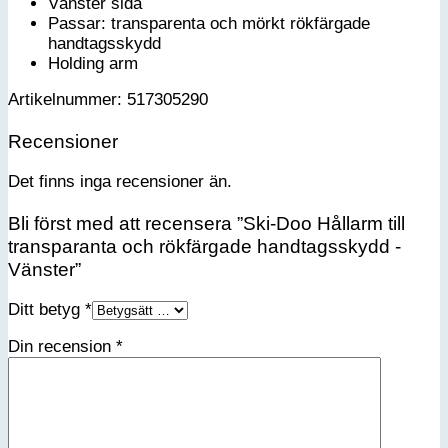
Vänster sida
Passar: transparenta och mörkt rökfärgade
handtagsskydd
Holding arm
Artikelnummer: 517305290
Recensioner
Det finns inga recensioner än.
Bli först med att recensera ”Ski-Doo Hållarm till
transparanta och rökfärgade handtagsskydd -
Vänster”
Ditt betyg
*
Din recension
*