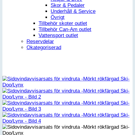
Skor & Pedaler
Underhåll & Service
Övrigt
Tillbehör skoter outlet
Tillbehör Can-Am outlet
Vattensport outlet
Reservdelar
Okategoriserad