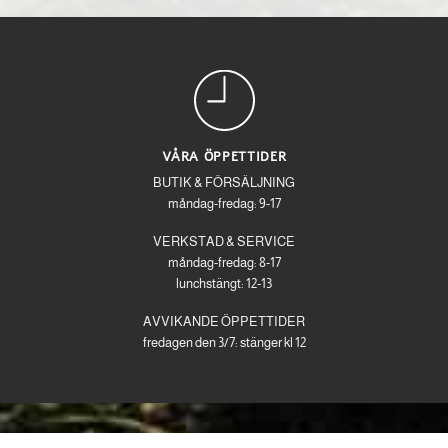
VÅRA ÖPPETTIDER
BUTIK & FÖRSÄLJNING
måndag-fredag: 9-17
VERKSTAD & SERVICE
måndag-fredag: 8-17
lunchstängt: 12-13
AVVIKANDE ÖPPETTIDER
fredagen den 3/7: stänger kl 12