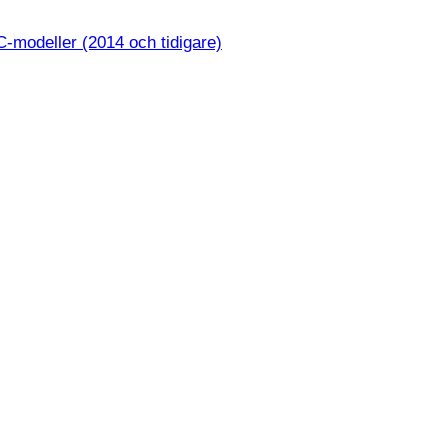
-modeller (2014 och tidigare)