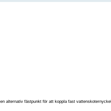
alternativ fästpunkt för att koppla fast vattenskoternyckeln t