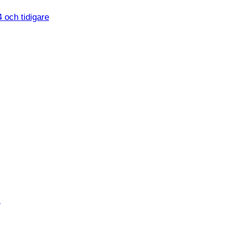
 och tidigare