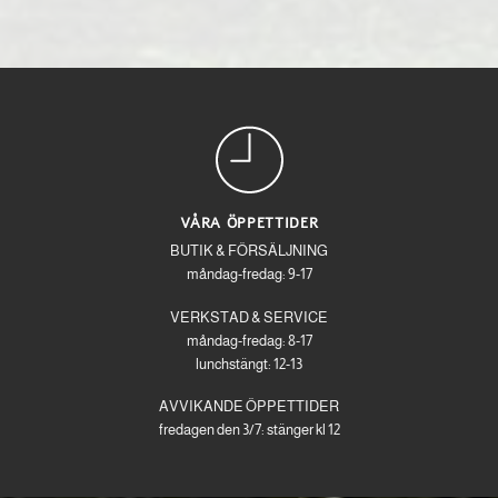
VÅRA ÖPPETTIDER
BUTIK & FÖRSÄLJNING
måndag-fredag: 9-17
VERKSTAD & SERVICE
måndag-fredag: 8-17
lunchstängt: 12-13
AVVIKANDE ÖPPETTIDER
fredagen den 3/7: stänger kl 12