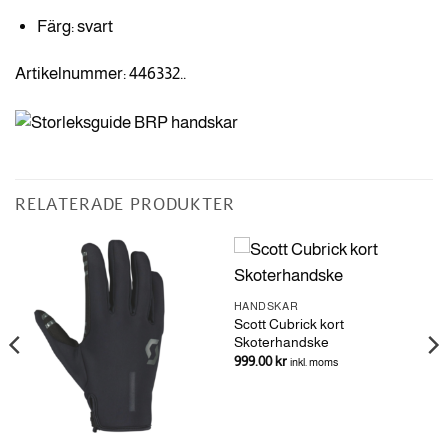
Färg: svart
Artikelnummer: 446332..
RELATERADE PRODUKTER
HANDSKAR
Scott Cubrick kort
Skoterhandske
999.00
kr
inkl. moms