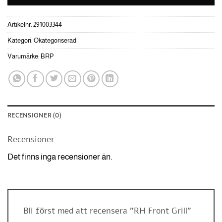
Artikelnr:
291003344
Kategori:
Okategoriserad
Varumärke:
BRP
RECENSIONER (0)
Recensioner
Det finns inga recensioner än.
Bli först med att recensera ”RH Front Grill”