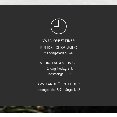
VÅRA ÖPPETTIDER
BUTIK & FÖRSÄLJNING
måndag-fredag: 9-17
VERKSTAD & SERVICE
måndag-fredag: 8-17
lunchstängt: 12-13
AVVIKANDE ÖPPETTIDER
fredagen den 3/7: stänger kl 12