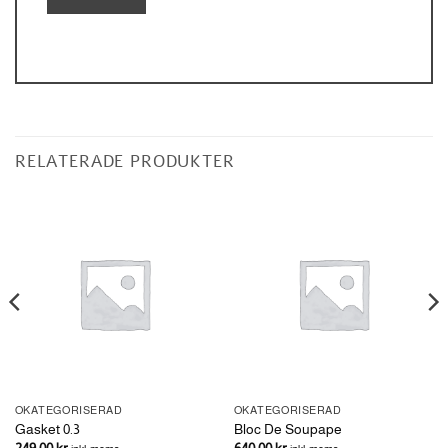
RELATERADE PRODUKTER
OKATEGORISERAD
OKATEGORISERAD
Gasket 0.3
Bloc De Soupape