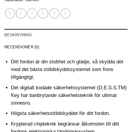
BESKRIVNING
RECENSIONER (0)
Ditt fordon är din stolthet och glädje, så skydda det
med det bästa stöldskyddssystemet som finns
tillgängligt.
Det digitalt kodade säkerhetssystemet (D.E.S.S.TM)
Key har banbrytande säkerhetsteknik för ultimat
sinnesro.
Högsta säkerhetsstöldskyddet för ditt fordon.
Krypterad chipteknik begränsar åtkomsten till ditt
fordons elektroniska tändningssystem.