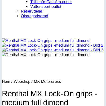
Tillbehör Can-Am outlet
Vattensport outlet
Reservdelar
Okategoriserad
Hem
/
Webshop
/
MX Motorcross
Renthal MX Lock-On grips -
medium full dimond