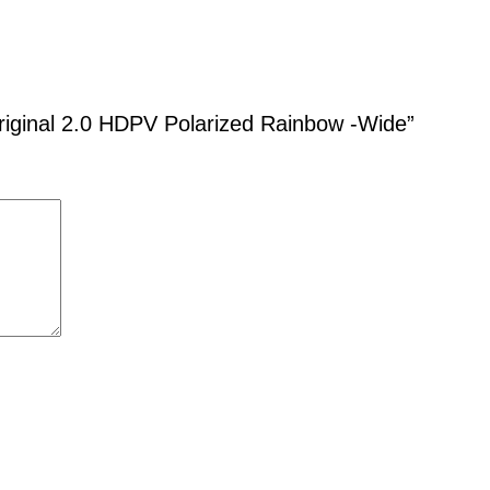
 Original 2.0 HDPV Polarized Rainbow -Wide”