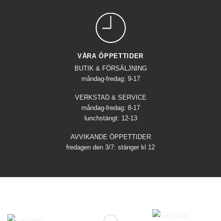
VÅRA ÖPPETTIDER
BUTIK & FÖRSÄLJNING
måndag-fredag: 9-17
VERKSTAD & SERVICE
måndag-fredag: 8-17
lunchstängt: 12-13
AVVIKANDE ÖPPETTIDER
fredagen den 3/7: stänger kl 12