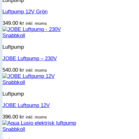
Luftpump
Luftpump 12V Grön
349.00
kr
inkl. moms
Snabbkoll
Luftpump
JOBE Luftpump – 230V
540.00
kr
inkl. moms
Snabbkoll
Luftpump
JOBE Luftpump 12V
396.00
kr
inkl. moms
Snabbkoll