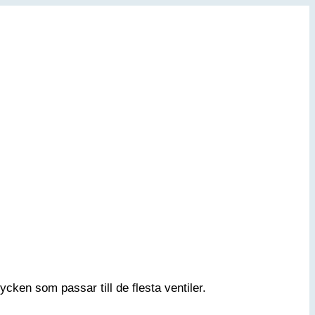
ken som passar till de flesta ventiler.