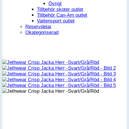
Övrigt
Tillbehör skoter outlet
Tillbehör Can-Am outlet
Vattensport outlet
Reservdelar
Okategoriserad