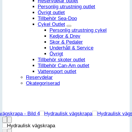
Reservdelar outlet
Personlig utrustning outlet
Övrigt outlet
Tillbehör Sea-Doo
Cykel Outlet
Personlig utrustning cykel
Kedjor & Drev
Skor & Pedaler
Underhåll & Service
Övrigt
Tillbehör skoter outlet
Tillbehör Can-Am outlet
Vattensport outlet
Reservdelar
Okategoriserad