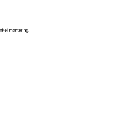
enkel montering.