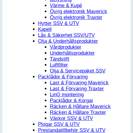
Värme & Kupé
Övrig elektronik Maverick
Övrig elektronik Traxter
Hytter SSV & UTV
Kapell
Lås & Säkerhet SSV/UTV
Olja & Underhållsprodukter
Vårdprodukter
Underhållsprodukter
Tändstift
Luftfilter
Olja & Servicepaket SSV
Packlådor & Förvaring
Last & Förvaring Maverick
Last & Förvaring Traxter
LinQ montering
Packlådor & Korgar
Räcken & Hållare Maverick
Räcken & Hållare Traxter
Väskor SSV & UTV
Plogar SSV & UTV
Prestandatillbehör SSV & UTV