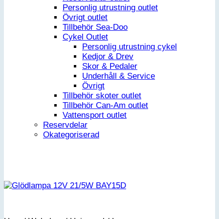
Personlig utrustning outlet
Övrigt outlet
Tillbehör Sea-Doo
Cykel Outlet
Personlig utrustning cykel
Kedjor & Drev
Skor & Pedaler
Underhåll & Service
Övrigt
Tillbehör skoter outlet
Tillbehör Can-Am outlet
Vattensport outlet
Reservdelar
Okategoriserad