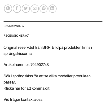
BESKRIVNING
RECENSIONER (0)
Original reservdel från BRP. Bild på produkten finns i
sprängskisserna.
Artikelnummer: 704902743
Sök i sprängskiss för att se vilka modeller produkten
passar.
Klicka här för att komma dit.
Vid frågor kontakta oss.