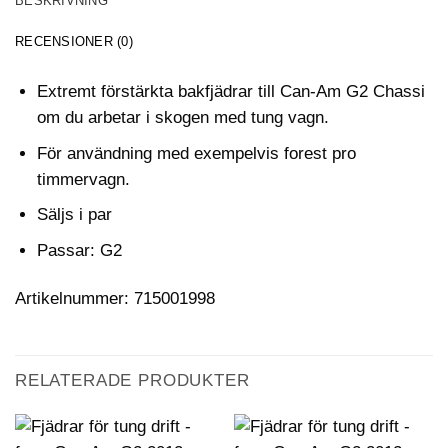
BESKRIVNING
RECENSIONER (0)
Extremt förstärkta bakfjädrar till Can-Am G2 Chassi
om du arbetar i skogen med tung vagn.
För användning med exempelvis forest pro
timmervagn.
Säljs i par
Passar: G2
Artikelnummer: 715001998
RELATERADE PRODUKTER